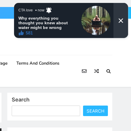
Page
Terms And Conditions
Search
SEARCH