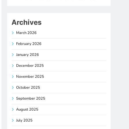
Archives
March 2026
February 2026
January 2026
December 2025
November 2025
October 2025
September 2025
August 2025
July 2025