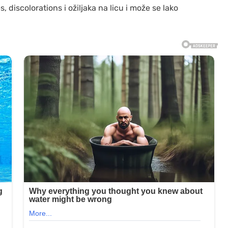
, discolorations i ožiljaka na licu i može se lako