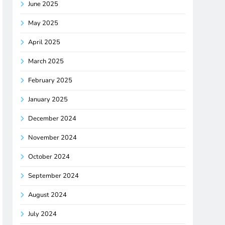
June 2025
May 2025
April 2025
March 2025
February 2025
January 2025
December 2024
November 2024
October 2024
September 2024
August 2024
July 2024