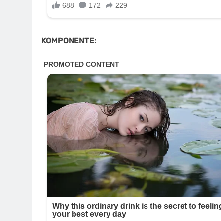
KOMPONENTE: