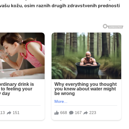
ti vašu kožu, osim raznih drugih zdravstvenih prednosti