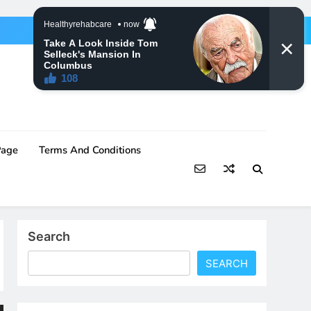
Page
Terms And Conditions
Search
SEARCH