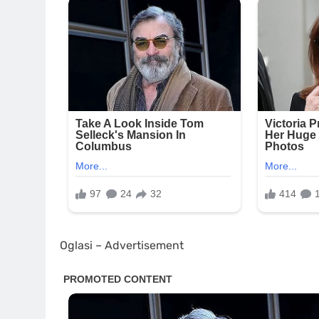
Oglasi – Advertisement