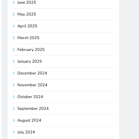
June 2025
May 2025
April 2025
March 2025
February 2025
January 2025
December 2024
November 2024
October 2024
September 2024
August 2024
July 2024