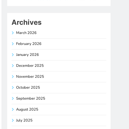
Archives
March 2026
February 2026
January 2026
December 2025
November 2025
October 2025
September 2025
August 2025
July 2025