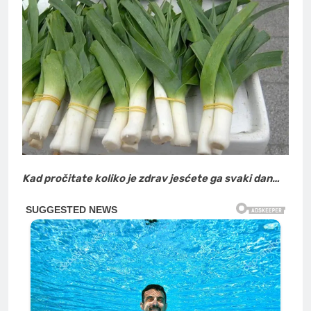
Kad pročitate koliko je zdrav jesćete ga svaki dan…