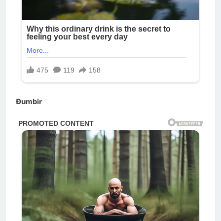
Đumbir