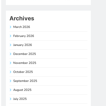
Archives
March 2026
February 2026
January 2026
December 2025
November 2025
October 2025
September 2025
August 2025
July 2025