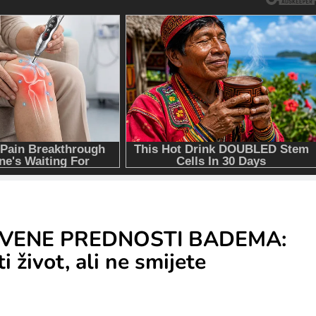
TVENE PREDNOSTI BADEMA:
život, ali ne smijete