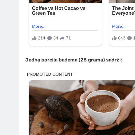
Jedna porcija badema (28 grama) sadrži: