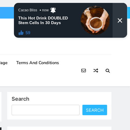
Page
Terms And Conditions
Search
SEARCH