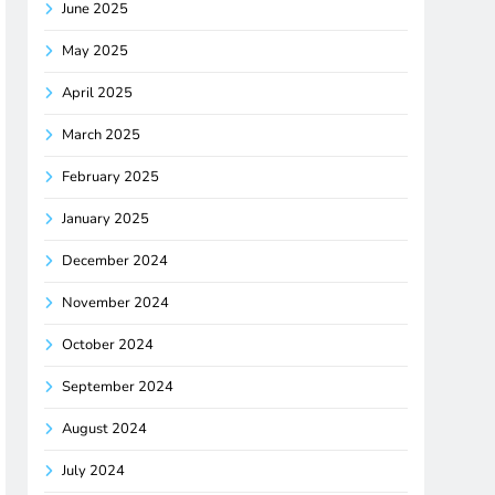
June 2025
May 2025
April 2025
March 2025
February 2025
January 2025
December 2024
November 2024
October 2024
September 2024
August 2024
July 2024