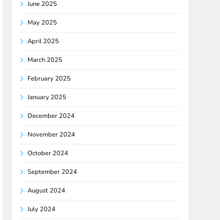
June 2025
May 2025
April 2025
March 2025
February 2025
January 2025
December 2024
November 2024
October 2024
September 2024
August 2024
July 2024