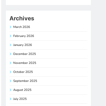
Archives
March 2026
February 2026
January 2026
December 2025
November 2025
October 2025
September 2025
August 2025
July 2025