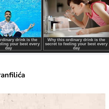
anfilića