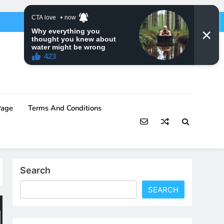
Page
Terms And Conditions
Search
SEARCH