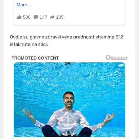
Ovdje su glavne zdravstvene prednosti vitamina B12
istaknute na slici: