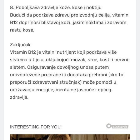
8. Poboljšava zdravlje kože, kose i noktiju
Budući da podržava zdravu proizvodnju ćelija, vitamin
B12 doprinosi blistavoj koži, jakim noktima i zdravom
rastu kose.
Zaključak
Vitamin B12 je vitalni nutrijent koji podržava više
sistema u tijelu, uključujući mozak, srce, kosti i nervni
sistem. Osiguravanje dovoljnog unosa putem
uravnotežene prehrane ili dodataka prehrani (ako to
preporuči zdravstveni stručnjak) može pomoći u
održavanju energije, mentalne jasnoće i općeg
zdravlja.