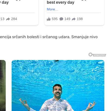
revencija srčanih bolesti i srčanog udara. Smanjuje nivo