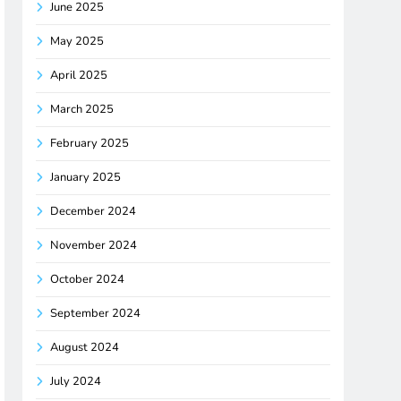
June 2025
May 2025
April 2025
March 2025
February 2025
January 2025
December 2024
November 2024
October 2024
September 2024
August 2024
July 2024