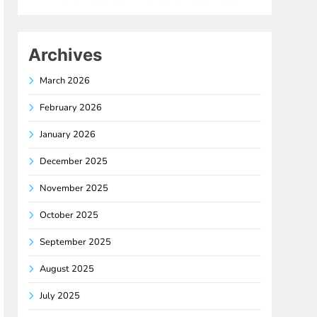
Archives
March 2026
February 2026
January 2026
December 2025
November 2025
October 2025
September 2025
August 2025
July 2025