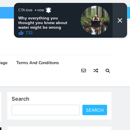
Page
Terms And Conditions
Search
SEARCH