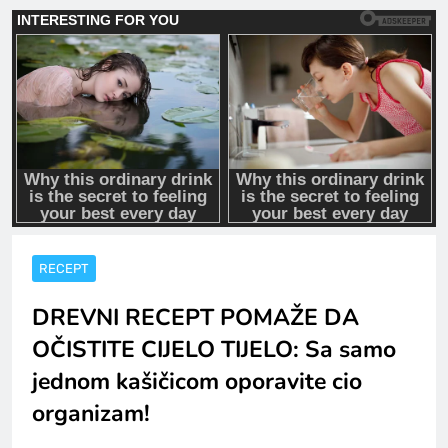
RECEPT
DREVNI RECEPT POMAŽE DA
OČISTITE CIJELO TIJELO: Sa samo
jednom kašičicom oporavite cio
organizam!