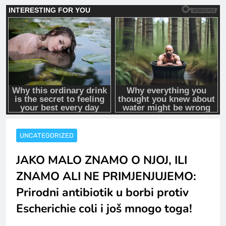
UNCATEGORIZED
JAKO MALO ZNAMO O NJOJ, ILI
ZNAMO ALI NE PRIMJENJUJEMO:
Prirodni antibiotik u borbi protiv
Escherichie coli i još mnogo toga!