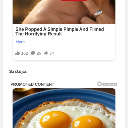
Sastojci: