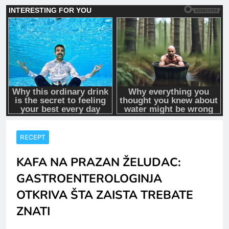
RECEPT
KAFA NA PRAZAN ŽELUDAC:
GASTROENTEROLOGINJA
OTKRIVA ŠTA ZAISTA TREBATE
ZNATI