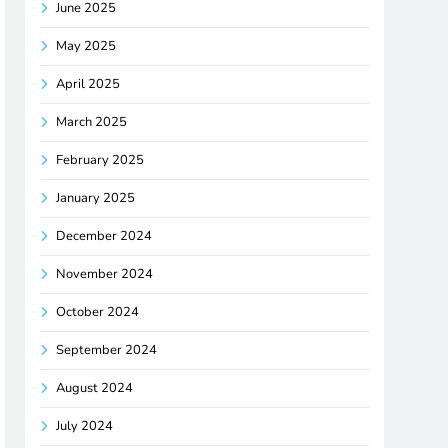
June 2025
May 2025
April 2025
March 2025
February 2025
January 2025
December 2024
November 2024
October 2024
September 2024
August 2024
July 2024