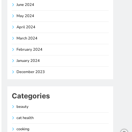
June 2024
May 2024
April 2024
March 2024
February 2024
January 2024
December 2023
Categories
beauty
cat health
cooking