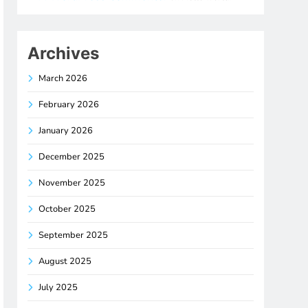
Archives
March 2026
February 2026
January 2026
December 2025
November 2025
October 2025
September 2025
August 2025
July 2025