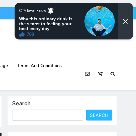
Page
Terms And Conditions
Search
SEARCH