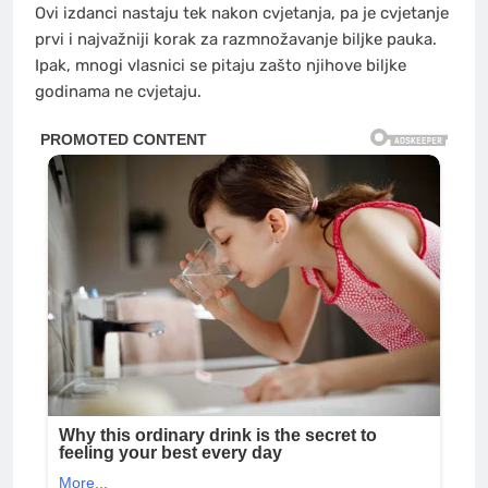
Ovi izdanci nastaju tek nakon cvjetanja, pa je cvjetanje
prvi i najvažniji korak za razmnožavanje biljke pauka.
Ipak, mnogi vlasnici se pitaju zašto njihove biljke
godinama ne cvjetaju.