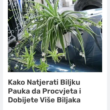
Kako Natjerati Biljku
Pauka da Procvjeta i
Dobijete Više Biljaka