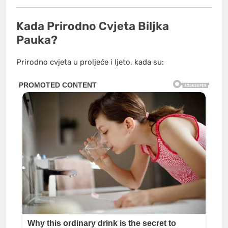
Kada Prirodno Cvjeta Biljka
Pauka?
Prirodno cvjeta u proljeće i ljeto, kada su: