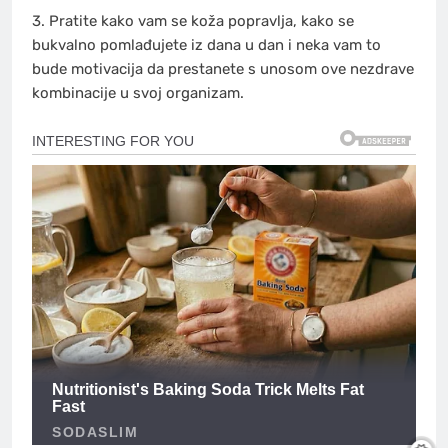
3. Pratite kako vam se koža popravlja, kako se
bukvalno pomlađujete iz dana u dan i neka vam to
bude motivacija da prestanete s unosom ove nezdrave
kombinacije u svoj organizam.