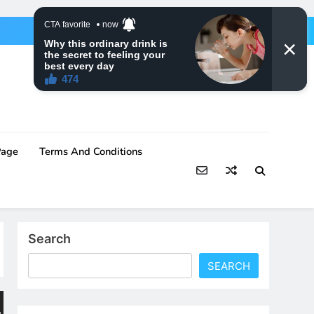
Page
Terms And Conditions
Search
SEARCH