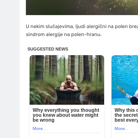
U nekim slučajevima, ljudi alergični na polen bre
sindrom alergije na polen-hranu.