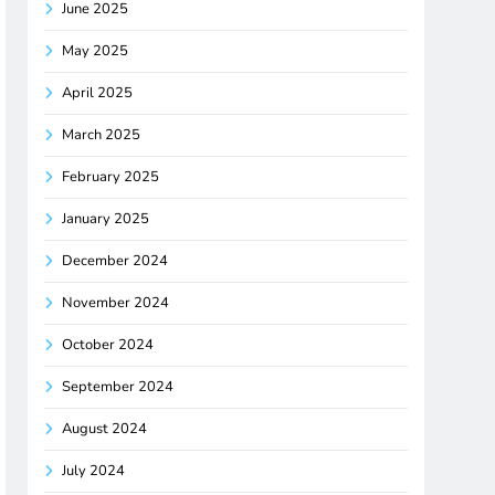
June 2025
May 2025
April 2025
March 2025
February 2025
January 2025
December 2024
November 2024
October 2024
September 2024
August 2024
July 2024