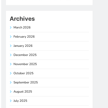
Archives
March 2026
February 2026
January 2026
December 2025
November 2025
October 2025
September 2025
August 2025
July 2025