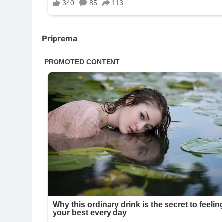
Priprema