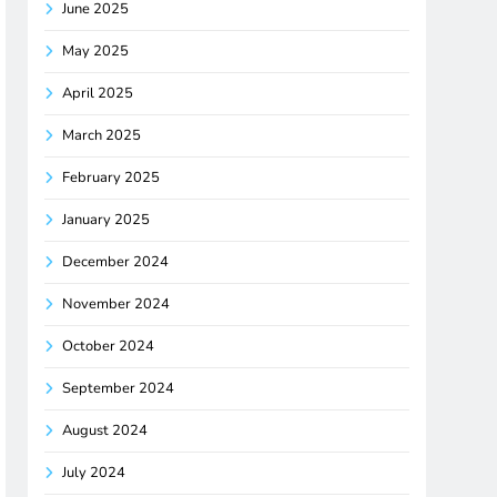
June 2025
May 2025
April 2025
March 2025
February 2025
January 2025
December 2024
November 2024
October 2024
September 2024
August 2024
July 2024