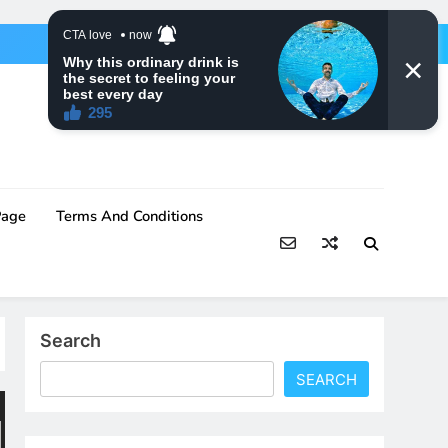
Page
Terms And Conditions
Search
SEARCH