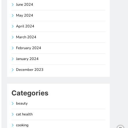
June 2024
May 2024
April 2024
March 2024
February 2024
January 2024
December 2023
Categories
beauty
cat health
cooking