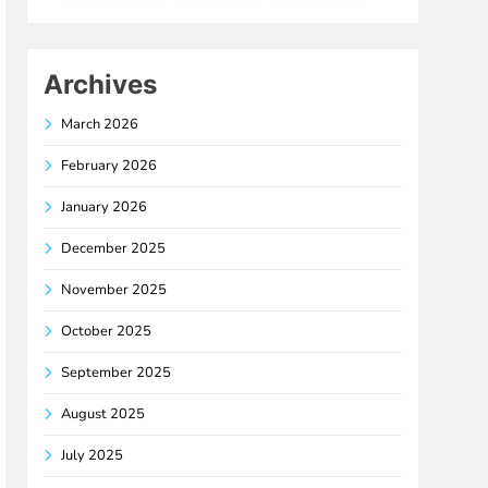
Archives
March 2026
February 2026
January 2026
December 2025
November 2025
October 2025
September 2025
August 2025
July 2025