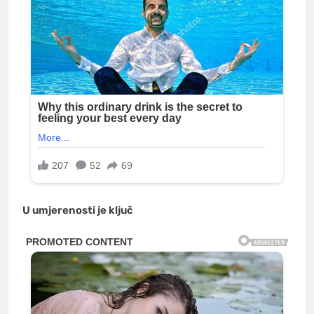
U umjerenosti je ključ