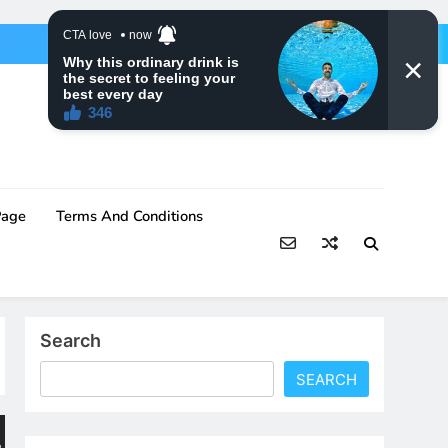
Page
Terms And Conditions
Search
SEARCH