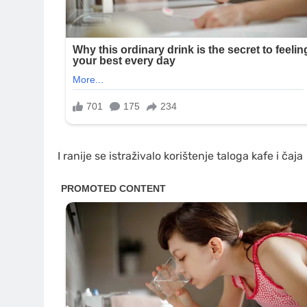
I ranije se istraživalo korištenje taloga kafe i čaja