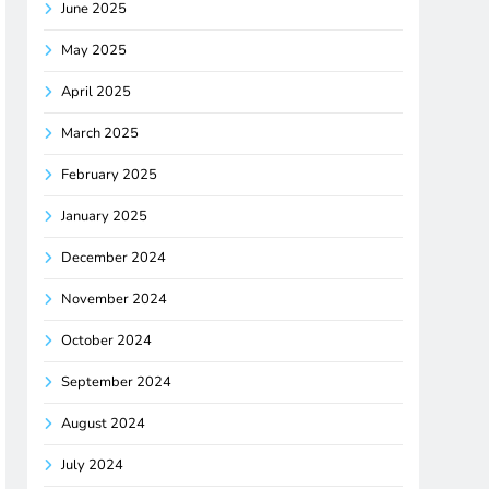
June 2025
May 2025
April 2025
March 2025
February 2025
January 2025
December 2024
November 2024
October 2024
September 2024
August 2024
July 2024