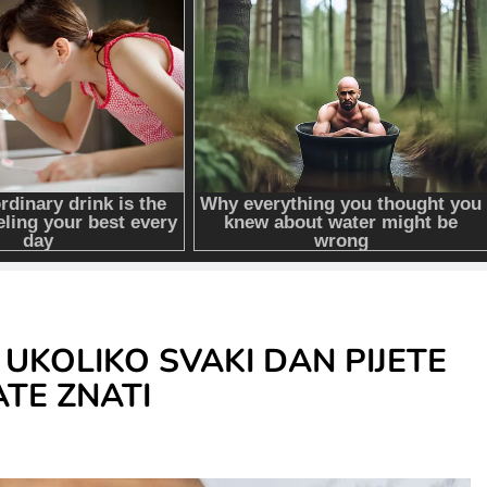
UKOLIKO SVAKI DAN PIJETE
ATE ZNATI