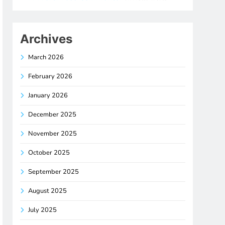
Archives
March 2026
February 2026
January 2026
December 2025
November 2025
October 2025
September 2025
August 2025
July 2025