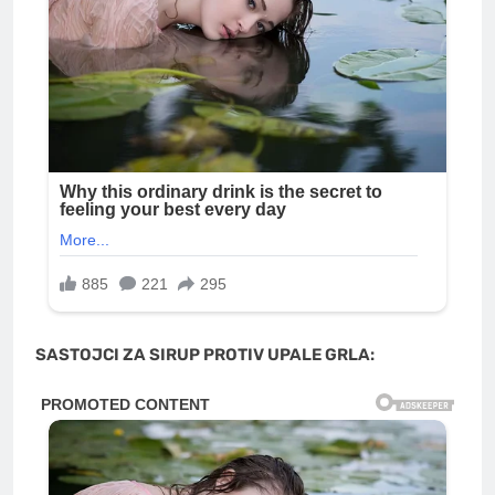
SASTOJCI ZA SIRUP PROTIV UPALE GRLA: