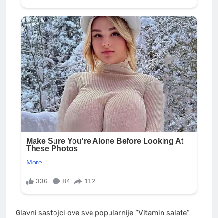
Glavni sastojci ove sve popularnije “Vitamin salate”