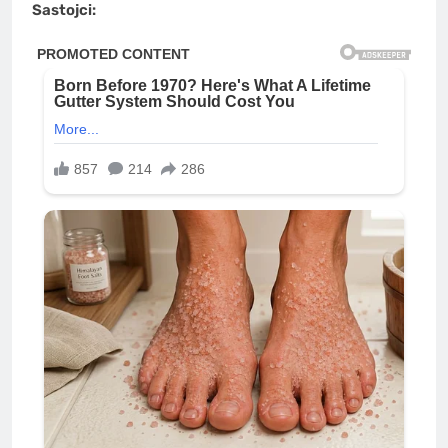
Sastojci: