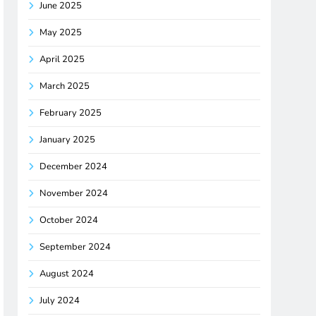
June 2025
May 2025
April 2025
March 2025
February 2025
January 2025
December 2024
November 2024
October 2024
September 2024
August 2024
July 2024