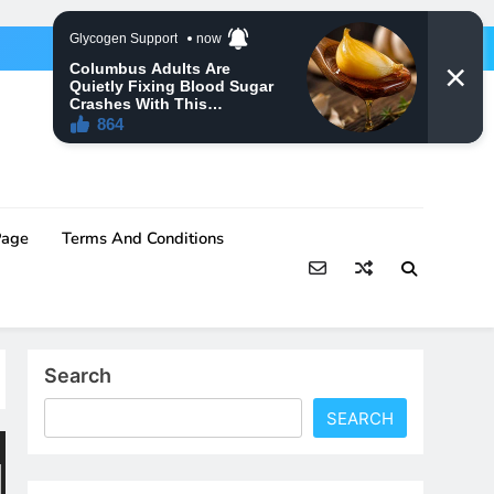
Page
Terms And Conditions
Search
SEARCH