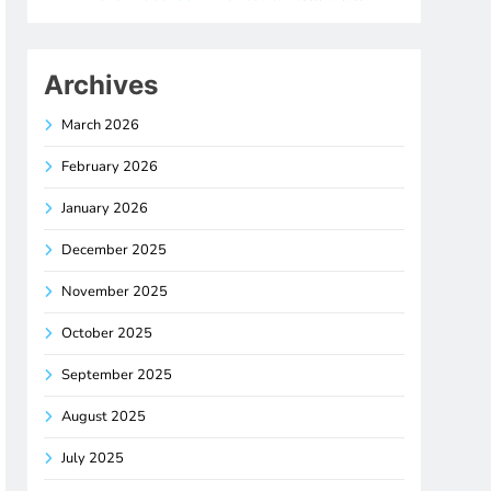
Archives
March 2026
February 2026
January 2026
December 2025
November 2025
October 2025
September 2025
August 2025
July 2025