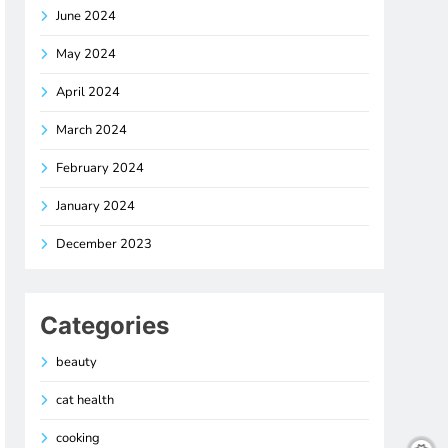
June 2024
May 2024
April 2024
March 2024
February 2024
January 2024
December 2023
Categories
beauty
cat health
cooking