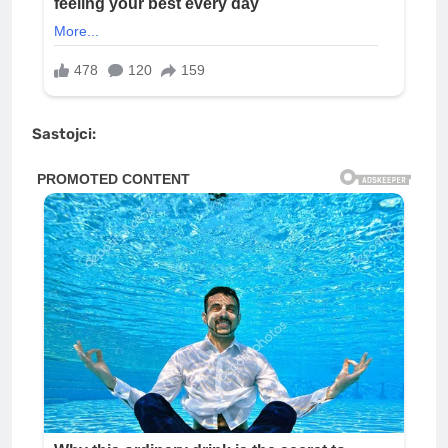
Sastojci: