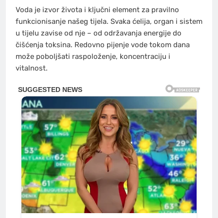
Voda je izvor života i ključni element za pravilno
funkcionisanje našeg tijela. Svaka ćelija, organ i sistem
u tijelu zavise od nje – od održavanja energije do
čišćenja toksina. Redovno pijenje vode tokom dana
može poboljšati raspoloženje, koncentraciju i
vitalnost.